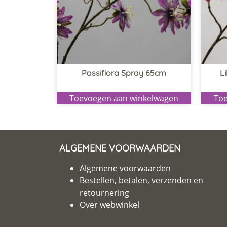
Passiflora Spray 65cm
L
Toevoegen aan winkelwagen
Toe
ALGEMENE VOORWAARDEN
Algemene voorwaarden
Bestellen, betalen, verzenden en
retournering
Over webwinkel