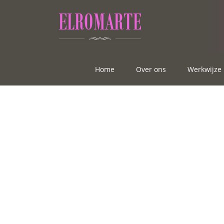
Home
Over ons
Werkwijze