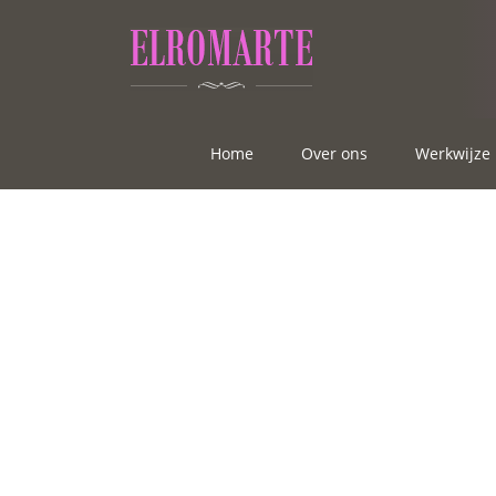
Home
Over ons
Werkwijze