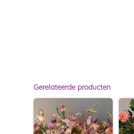
Gerelateerde producten