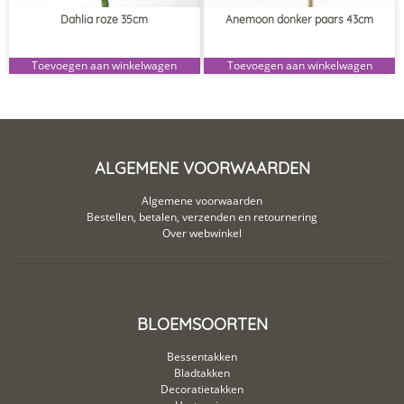
Dahlia roze 35cm
Anemoon donker paars 43cm
Toevoegen aan winkelwagen
Toevoegen aan winkelwagen
ALGEMENE VOORWAARDEN
Algemene voorwaarden
Bestellen, betalen, verzenden en retournering
Over webwinkel
BLOEMSOORTEN
Bessentakken
Bladtakken
Decoratietakken