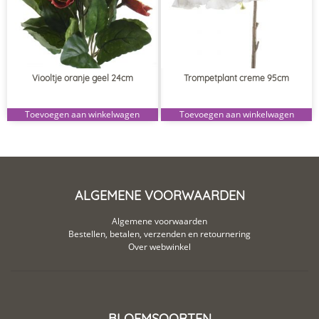
Viooltje oranje geel 24cm
Trompetplant creme 95cm
Toevoegen aan winkelwagen
Toevoegen aan winkelwagen
ALGEMENE VOORWAARDEN
Algemene voorwaarden
Bestellen, betalen, verzenden en retournering
Over webwinkel
BLOEMSOORTEN