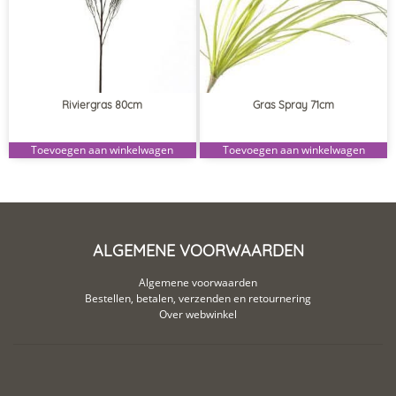
Riviergras 80cm
Gras Spray 71cm
Toevoegen aan winkelwagen
Toevoegen aan winkelwagen
ALGEMENE VOORWAARDEN
Algemene voorwaarden
Bestellen, betalen, verzenden en retournering
Over webwinkel