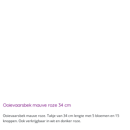
Ooievaarsbek mauve roze 34 cm
Ooievaarsbek mauve roze. Takje van 34 cm lengte met 5 bloemen en 15
knoppen. Ook verkrijgbaar in wit en donker roze.