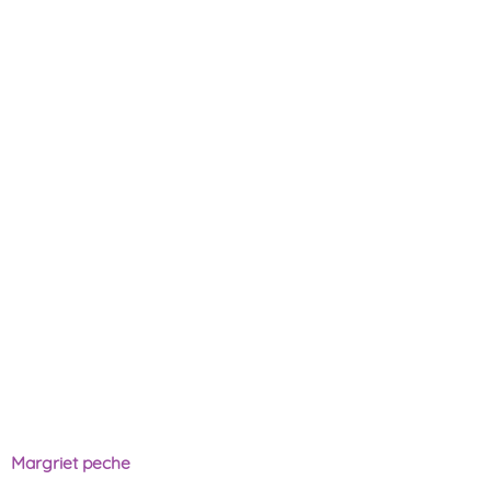
Margriet peche