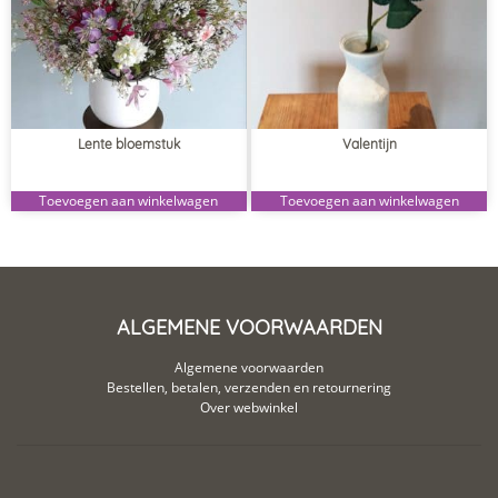
Lente bloemstuk
Valentijn
Toevoegen aan winkelwagen
Toevoegen aan winkelwagen
ALGEMENE VOORWAARDEN
Algemene voorwaarden
Bestellen, betalen, verzenden en retournering
Over webwinkel