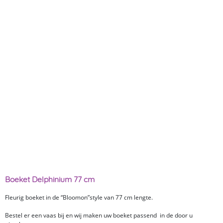
Boeket Delphinium 77 cm
Fleurig boeket in de “Bloomon”style van 77 cm lengte.
Bestel er een vaas bij en wij maken uw boeket passend in de door u