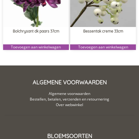
Bolchrysant dk paars 37cm
Bessentak creme 33cm
Toevoegen aan winkelwagen
Toevoegen aan winkelwagen
ALGEMENE VOORWAARDEN
Algemene voorwaarden
Bestellen, betalen, verzenden en retournering
Over webwinkel
BLOEMSOORTEN