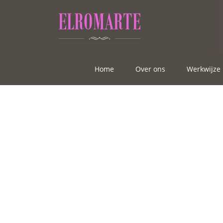
Home
Over ons
Werkwijze