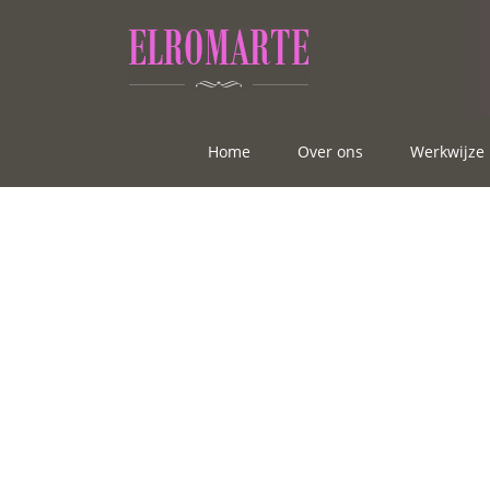
Home
Over ons
Werkwijze