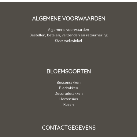
ALGEMENE VOORWAARDEN
Algemene voorwaarden
Bestellen, betalen, verzenden en retournering
Over webwinkel
BLOEMSOORTEN
Bessentakken
Bladtakken
Decoratietakken
Hortensias
Rozen
CONTACTGEGEVENS