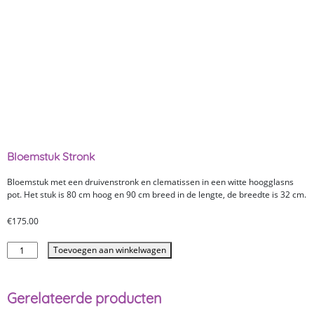
Bloemstuk Stronk
Bloemstuk met een druivenstronk en clematissen in een witte hoogglasns
pot. Het stuk is 80 cm hoog en 90 cm breed in de lengte, de breedte is 32 cm.
€
175.00
Toevoegen aan winkelwagen
Gerelateerde producten