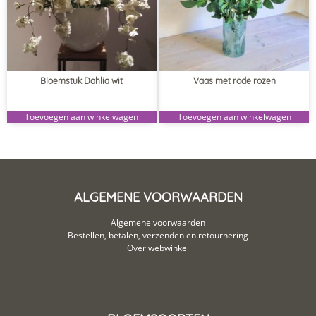
Bloemstuk Dahlia wit
Vaas met rode rozen
Toevoegen aan winkelwagen
Toevoegen aan winkelwagen
ALGEMENE VOORWAARDEN
Algemene voorwaarden
Bestellen, betalen, verzenden en retournering
Over webwinkel