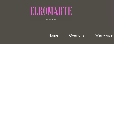
Home
Over ons
Werkwijze