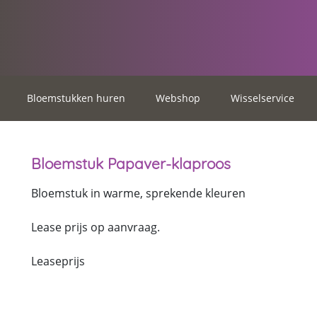
Bloemstukken huren
Webshop
Wisselservice
Bloemstuk Papaver-klaproos
Bloemstuk in warme, sprekende kleuren
Lease prijs op aanvraag.
Leaseprijs