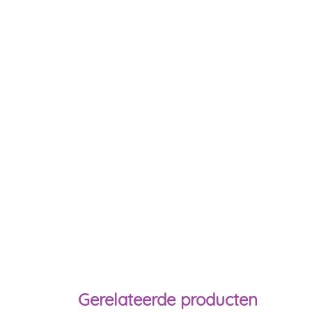
Gerelateerde producten