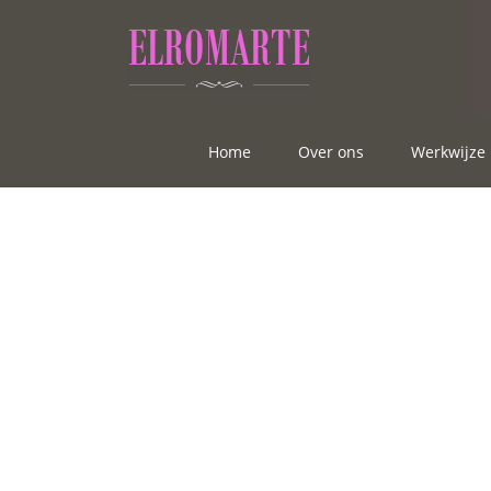
Home
Over ons
Werkwijze