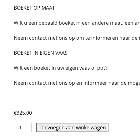
BOEKET OP MAAT
Wilt u een bepaald boeket in een andere maat, een an
Neem contact met ons op om te informeren naar de 
BOEKET IN EIGEN VAAS
Wilt een boeket in uw eigen vaas of pot?
Neem contact met ons op en informeer naar de moge
€
325.00
Toevoegen aan winkelwagen