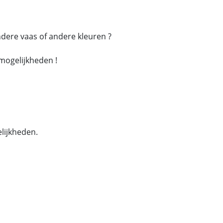
dere vaas of andere kleuren ?
mogelijkheden !
lijkheden.