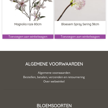
Magnolia roze 80cm
Bloesem Spray Sering 38cm
Toevoegen aan winkelwagen
Toevoegen aan winkelwagen
ALGEMENE VOORWAARDEN
Algemene voorwaarden
Bestellen, betalen, verzenden en retournering
Over webwinkel
BLOEMSOORTEN