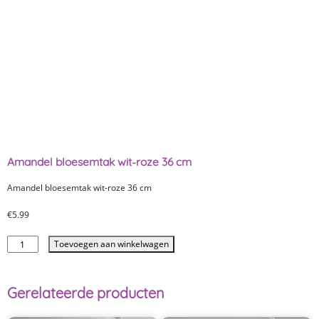
Amandel bloesemtak wit-roze 36 cm
Amandel bloesemtak wit-roze 36 cm
€
5.99
Toevoegen aan winkelwagen
Gerelateerde producten